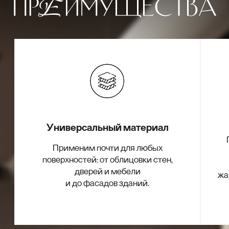
Выбери свою
Перейти в каталог