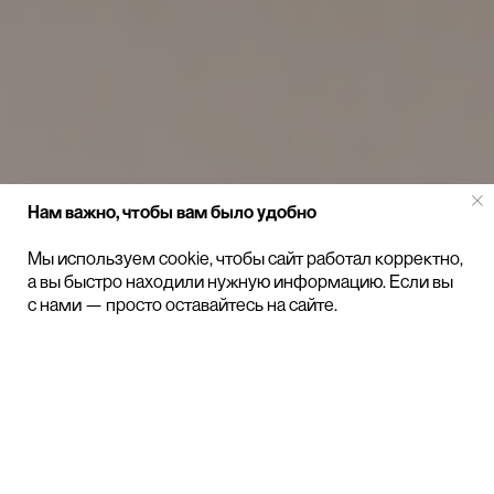
Нам важно, чтобы вам было удобно
Мы используем cookie, чтобы сайт работал корректно,
а вы быстро находили нужную информацию. Если вы
с нами — просто оставайтесь на сайте.