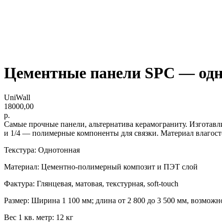
Цементные панели SPC — одн
UniWall
18000,00
р.
Самые прочные панели, альтернатива керамограниту. Изготавли
и 1/4 — полимерные компоненты для связки. Материал влагост
Текстура: Однотонная
Материал: Цементно-полимерный композит и ПЭТ слой
Фактура: Глянцевая, матовая, текстурная, soft-touch
Размер: Ширина 1 100 мм; длина от 2 800 до 3 500 мм, возможн
Вес 1 кв. метр: 12 кг