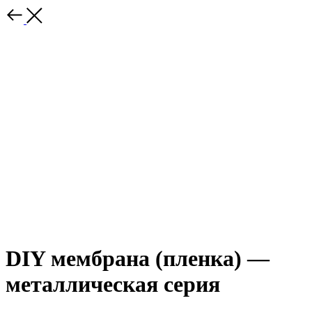
DIY мембрана (пленка) —
металлическая серия