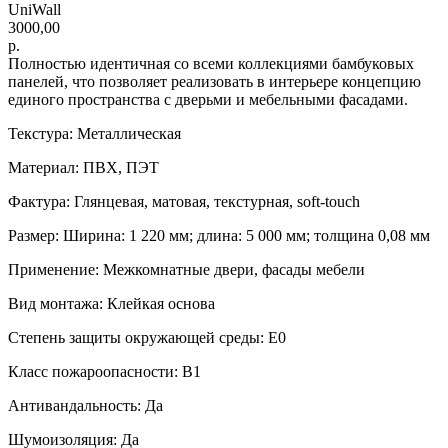
UniWall
3000,00
р.
Полностью идентичная со всеми коллекциями бамбуковых
панелей, что позволяет реализовать в интерьере концепцию
единого пространства с дверьми и мебельными фасадами.
Текстура: Металлическая
Материал: ПВХ, ПЭТ
Фактура: Глянцевая, матовая, текстурная, soft-touch
Размер: Ширина: 1 220 мм; длина: 5 000 мм; толщина 0,08 мм
Применение: Межкомнатные двери, фасады мебели
Вид монтажа: Клейкая основа
Степень защиты окружающей среды: Е0
Класс пожароопасности: B1
Антивандальность: Да
Шумоизоляция: Да